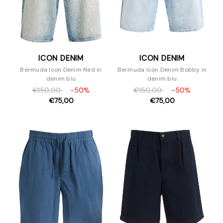
ICON DENIM
ICON DENIM
Bermuda Icon Denim Ned in
Bermuda Icon Denim Bobby in
denim blu
denim blu
€150,00
-50%
€150,00
-50%
€75,00
€75,00