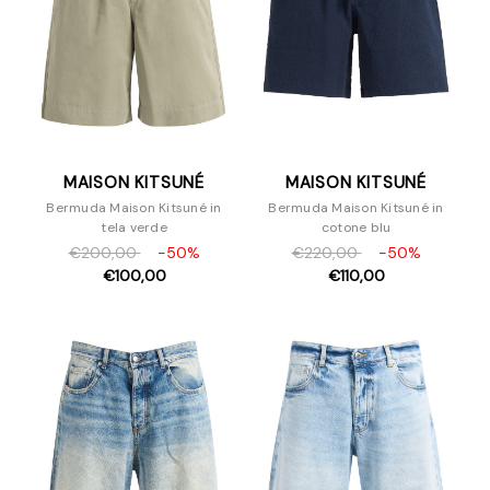
MAISON KITSUNÉ
MAISON KITSUNÉ
Bermuda Maison Kitsuné in
Bermuda Maison Kitsuné in
tela verde
cotone blu
€200,00
-50%
€220,00
-50%
€100,00
€110,00