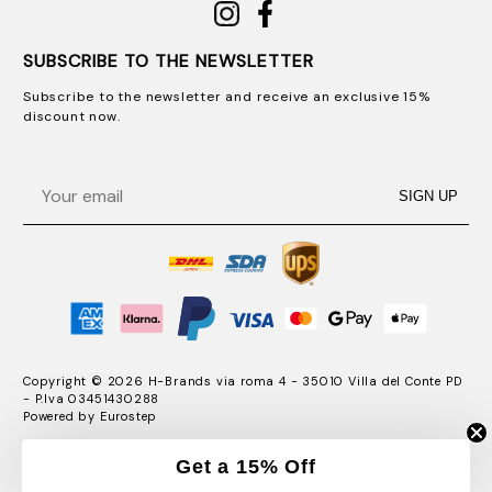
SUBSCRIBE TO THE NEWSLETTER
Subscribe to the newsletter and receive an exclusive 15%
discount now.
Email
SIGN UP
Copyright © 2026 H-Brands via roma 4 - 35010 Villa del Conte PD
- P.Iva 03451430288
Powered by
Eurostep
Get a 15% Off