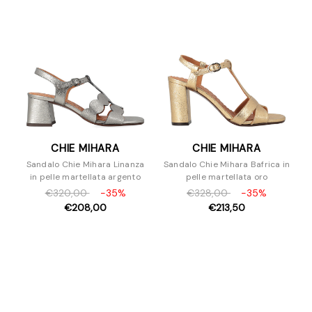
CHIE MIHARA
CHIE MIHARA
Sandalo Chie Mihara Linanza
Sandalo Chie Mihara Bafrica in
in pelle martellata argento
pelle martellata oro
€320,00
-35%
€328,00
-35%
€208,00
€213,50