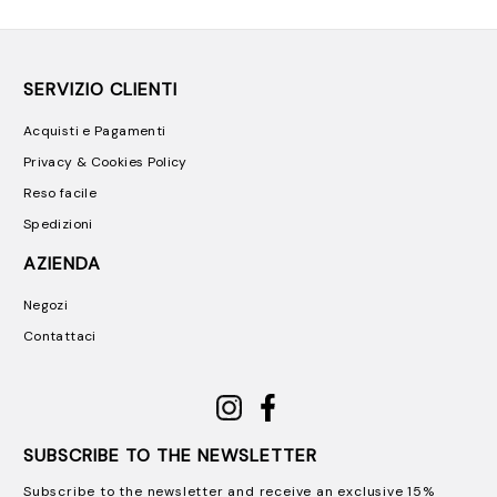
SERVIZIO CLIENTI
Acquisti e Pagamenti
Privacy & Cookies Policy
Reso facile
Spedizioni
AZIENDA
Negozi
Contattaci
SUBSCRIBE TO THE NEWSLETTER
Subscribe to the newsletter and receive an exclusive 15%