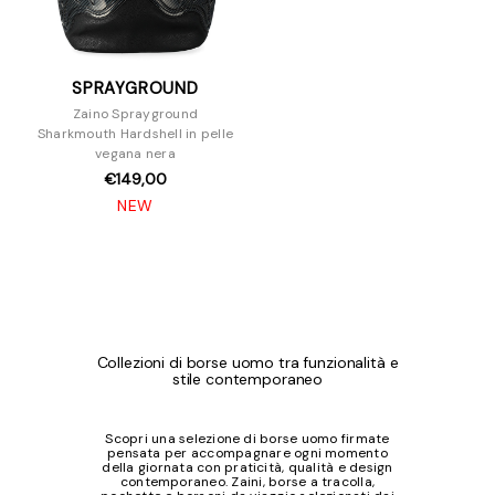
SPRAYGROUND
Zaino Sprayground
Sharkmouth Hardshell in pelle
vegana nera
€149,00
NEW
Collezioni di borse uomo tra funzionalità e
stile contemporaneo
Scopri una selezione di borse uomo firmate
pensata per accompagnare ogni momento
della giornata con praticità, qualità e design
contemporaneo. Zaini, borse a tracolla,