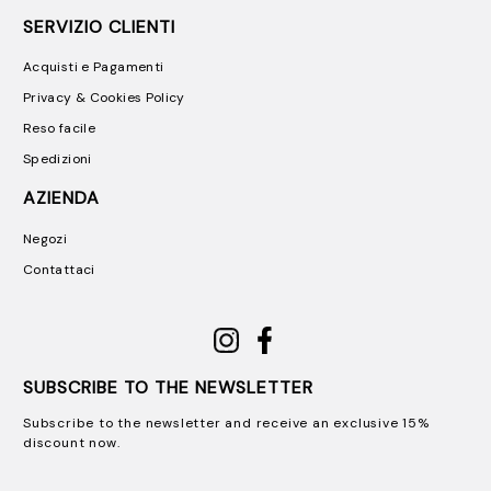
SERVIZIO CLIENTI
Acquisti e Pagamenti
Privacy & Cookies Policy
Reso facile
Spedizioni
AZIENDA
Negozi
Contattaci
SUBSCRIBE TO THE NEWSLETTER
Subscribe to the newsletter and receive an exclusive 15%
discount now.