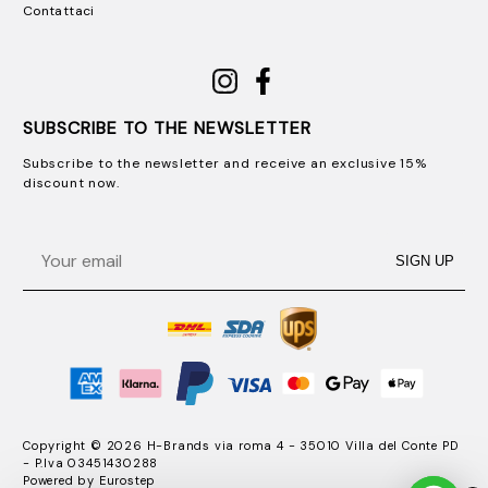
Contattaci
SUBSCRIBE TO THE NEWSLETTER
Subscribe to the newsletter and receive an exclusive 15%
discount now.
Email
SIGN UP
Copyright © 2026 H-Brands via roma 4 - 35010 Villa del Conte PD
- P.Iva 03451430288
Powered by
Eurostep