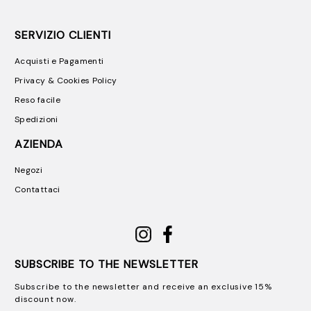
SERVIZIO CLIENTI
Acquisti e Pagamenti
Privacy & Cookies Policy
Reso facile
Spedizioni
AZIENDA
Negozi
Contattaci
SUBSCRIBE TO THE NEWSLETTER
Subscribe to the newsletter and receive an exclusive 15%
discount now.