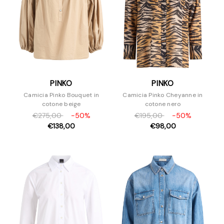
PINKO
PINKO
Camicia Pinko Bouquet in
Camicia Pinko Cheyanne in
cotone beige
cotone nero
€275,00
-50%
€195,00
-50%
€138,00
€98,00