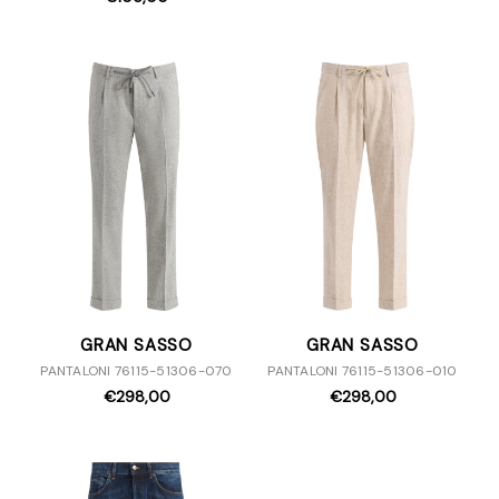
GRAN SASSO
GRAN SASSO
PANTALONI 76115-51306-070
PANTALONI 76115-51306-010
€298,00
€298,00