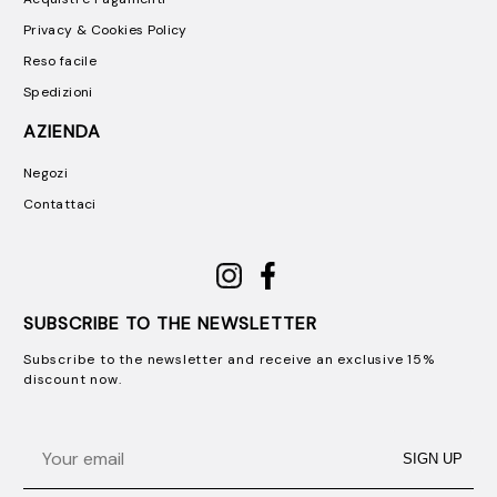
Privacy & Cookies Policy
Reso facile
Spedizioni
AZIENDA
Negozi
Contattaci
SUBSCRIBE TO THE NEWSLETTER
Subscribe to the newsletter and receive an exclusive 15%
discount now.
Email
SIGN UP