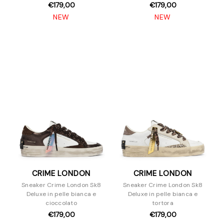
€179,00
€179,00
NEW
NEW
CRIME LONDON
CRIME LONDON
Sneaker Crime London Sk8
Sneaker Crime London Sk8
Deluxe in pelle bianca e
Deluxe in pelle bianca e
cioccolato
tortora
€179,00
€179,00