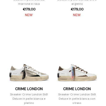
marrone e rosa
argento
€179,00
€179,00
NEW
NEW
CRIME LONDON
CRIME LONDON
Sneaker Crime London Sk8
Sneaker Crime London Sk8
Deluxe in pelle bianca e
Deluxe in pelle bianca con
platino
strass