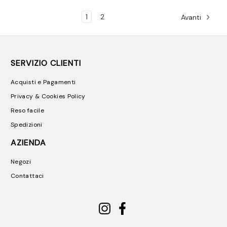
1
2
Avanti
SERVIZIO CLIENTI
Acquisti e Pagamenti
Privacy & Cookies Policy
Reso facile
Spedizioni
AZIENDA
Negozi
Contattaci