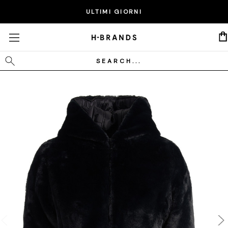
ULTIMI GIORNI
Cerca