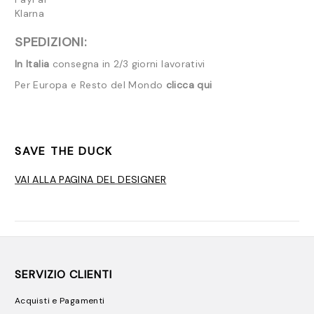
Klarna
SPEDIZIONI:
In Italia
consegna in 2/3 giorni lavorativi
Per Europa e Resto del Mondo
clicca qui
SAVE THE DUCK
VAI ALLA PAGINA DEL DESIGNER
SERVIZIO CLIENTI
Acquisti e Pagamenti