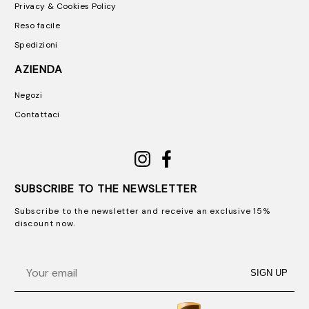
Privacy & Cookies Policy
Reso facile
Spedizioni
AZIENDA
Negozi
Contattaci
SUBSCRIBE TO THE NEWSLETTER
Subscribe to the newsletter and receive an exclusive 15%
discount now.
Email
SIGN UP